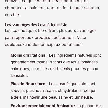
nocives, ce qui les rend idéals pour ceux qui
cherchent à maintenir une routine beauté saine et
durable.
Les Avantages des Cosmétiques Bio
Les cosmétiques bio offrent plusieurs avantages
par rapport aux produits traditionnels. Voici
quelques-uns des principaux bénéfices :
Moins d’Irritations
: Les ingredients naturels sont
généralement moins irritants que les substances
chimiques, ce qui les rend idéals pour les peaux
sensibles.
Plus de Nourriture
: Les cosmétiques bio sont
souvent plus nourrissants et hydratants, ce qui
aide à maintenir une peau saine et lumineuse.
Environnementalement Amicaux
: La plupart des