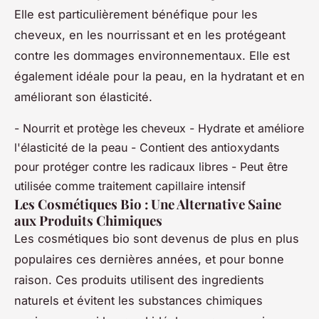
Elle est particulièrement bénéfique pour les
cheveux, en les nourrissant et en les protégeant
contre les dommages environnementaux. Elle est
également idéale pour la peau, en la hydratant et en
améliorant son élasticité.
- Nourrit et protège les cheveux - Hydrate et améliore
l'élasticité de la peau - Contient des antioxydants
pour protéger contre les radicaux libres - Peut être
utilisée comme traitement capillaire intensif
Les Cosmétiques Bio : Une Alternative Saine
aux Produits Chimiques
Les cosmétiques bio sont devenus de plus en plus
populaires ces dernières années, et pour bonne
raison. Ces produits utilisent des ingredients
naturels et évitent les substances chimiques