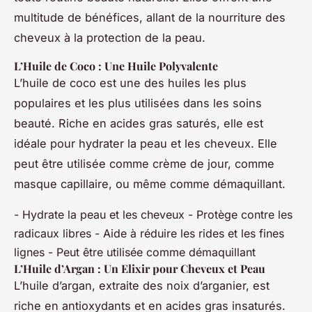
multitude de bénéfices, allant de la nourriture des
cheveux à la protection de la peau.
L’Huile de Coco : Une Huile Polyvalente
L’huile de coco est une des huiles les plus
populaires et les plus utilisées dans les soins
beauté. Riche en acides gras saturés, elle est
idéale pour hydrater la peau et les cheveux. Elle
peut être utilisée comme crème de jour, comme
masque capillaire, ou même comme démaquillant.
- Hydrate la peau et les cheveux - Protège contre les
radicaux libres - Aide à réduire les rides et les fines
lignes - Peut être utilisée comme démaquillant
L’Huile d’Argan : Un Elixir pour Cheveux et Peau
L’huile d’argan, extraite des noix d’arganier, est
riche en antioxydants et en acides gras insaturés.