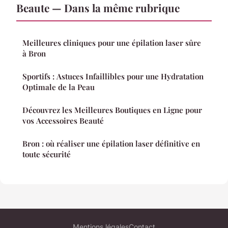
Beaute — Dans la même rubrique
Meilleures cliniques pour une épilation laser sûre
à Bron
Sportifs : Astuces Infaillibles pour une Hydratation
Optimale de la Peau
Découvrez les Meilleures Boutiques en Ligne pour
vos Accessoires Beauté
Bron : où réaliser une épilation laser définitive en
toute sécurité
Mentions légales
Contact