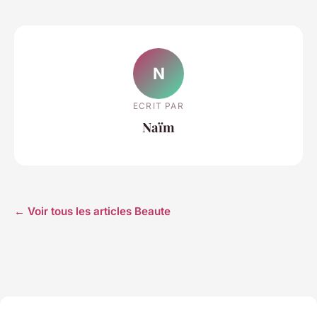
N
ECRIT PAR
Naïm
← Voir tous les articles Beaute