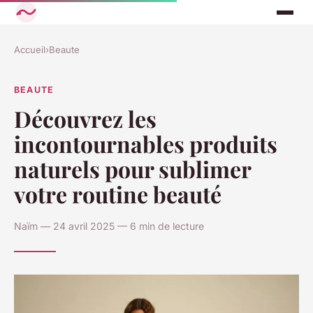
Accueil
›
Beaute
BEAUTE
Découvrez les
incontournables produits
naturels pour sublimer
votre routine beauté
Naïm — 24 avril 2025 — 6 min de lecture