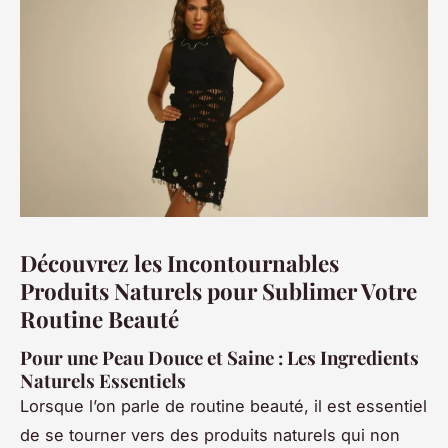
Découvrez les Incontournables
Produits Naturels pour Sublimer Votre
Routine Beauté
Pour une Peau Douce et Saine : Les Ingredients
Naturels Essentiels
Lorsque l’on parle de routine beauté, il est essentiel
de se tourner vers des produits naturels qui non