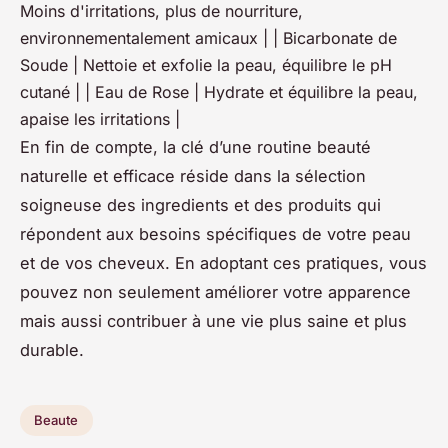
Moins d'irritations, plus de nourriture,
environnementalement amicaux | | Bicarbonate de
Soude | Nettoie et exfolie la peau, équilibre le pH
cutané | | Eau de Rose | Hydrate et équilibre la peau,
apaise les irritations |
En fin de compte, la clé d’une routine beauté
naturelle et efficace réside dans la sélection
soigneuse des ingredients et des produits qui
répondent aux besoins spécifiques de votre peau
et de vos cheveux. En adoptant ces pratiques, vous
pouvez non seulement améliorer votre apparence
mais aussi contribuer à une vie plus saine et plus
durable.
Beaute