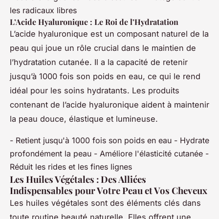
les radicaux libres
L’Acide Hyaluronique : Le Roi de l’Hydratation
L’acide hyaluronique est un composant naturel de la
peau qui joue un rôle crucial dans le maintien de
l’hydratation cutanée. Il a la capacité de retenir
jusqu’à 1000 fois son poids en eau, ce qui le rend
idéal pour les soins hydratants. Les produits
contenant de l’acide hyaluronique aident à maintenir
la peau douce, élastique et lumineuse.
- Retient jusqu'à 1000 fois son poids en eau - Hydrate
profondément la peau - Améliore l'élasticité cutanée -
Réduit les rides et les fines lignes
Les Huiles Végétales : Des Alliées
Indispensables pour Votre Peau et Vos Cheveux
Les huiles végétales sont des éléments clés dans
toute routine beauté naturelle. Elles offrent une