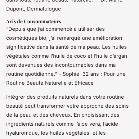
Dupont, Dermatologue
Avis de Consommateurs
“Depuis que j’ai commencé à utiliser des
cosmétiques bio, j’ai remarqué une amélioration
significative dans la santé de ma peau. Les huiles
végétales comme l’huile de coco et l’huile d’argan
sont devenues des incontournables dans ma
routine quotidienne.” – Sophie, 32 ans : Pour une
Routine Beauté Naturelle et Efficace
Intégrer des produits naturels dans votre routine
beauté peut transformer votre approche des soins
de la peau et des cheveux. En choisissant des
ingredients naturels comme l’aloe vera, l’acide
hyaluronique, les huiles végétales, et les