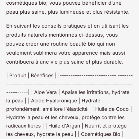
cosmétiques bio, vous pouvez bénéficier d’une
peau plus saine, plus lumineuse et plus résistante.
En suivant les conseils pratiques et en utilisant les
produits naturels mentionnés ci-dessus, vous
pouvez créer une routine beauté bio qui non
seulement sublimera votre apparence mais aussi
contribuera à une vie plus saine et plus durable.
| Produit | Bénéfices | |--------------------------|-------
----------------------------------------------------------
----------| | Aloe Vera | Apaise les irritations, hydrate
la peau | | Acide Hyaluronique | Hydrate
profondément, améliore l'élasticité | | Huile de Coco |
Hydrate la peau et les cheveux, protège contre les
radicaux libres | | Huile d'Argan | Nourrit et protège
les cheveux, hydrate la peau | | Cosmétiques Bio |