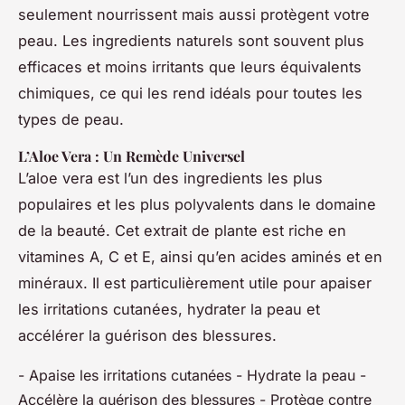
seulement nourrissent mais aussi protègent votre
peau. Les ingredients naturels sont souvent plus
efficaces et moins irritants que leurs équivalents
chimiques, ce qui les rend idéals pour toutes les
types de peau.
L’Aloe Vera : Un Remède Universel
L’aloe vera est l’un des ingredients les plus
populaires et les plus polyvalents dans le domaine
de la beauté. Cet extrait de plante est riche en
vitamines A, C et E, ainsi qu’en acides aminés et en
minéraux. Il est particulièrement utile pour apaiser
les irritations cutanées, hydrater la peau et
accélérer la guérison des blessures.
- Apaise les irritations cutanées - Hydrate la peau -
Accélère la guérison des blessures - Protège contre