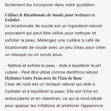
facilement les incorporer dans votre quotidien.
Utilisez le Bicarbonate de Soude pour Nettoyer et
Exfolier
Le bicarbonate de soude est un ingredient naturel
polyvalent qui peut être utilisé pour nettoyer et
exfolier la peau. Mélangez une cuillère à café de
bicarbonate de soude avec un peu d’eau pour créer
un masque ou un scrub doux.
- Nettoie et exfolie la peau - Aide à équilibrer le pH
cutané - Peut être utilisé comme dentifrice naturel
Hydratez Votre Peau avec de l’Eau de Rose
L’eau de rose est un tonique naturel qui aide à
hydrater et à équilibrer la peau. Elle est riche en
antioxydants et en vitamines, ce qui la rend idéale
pour apaiser les irritations et améliorer l’apparence