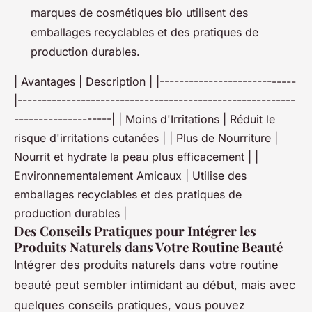
marques de cosmétiques bio utilisent des
emballages recyclables et des pratiques de
production durables.
| Avantages | Description | |----------------------------
|---------------------------------------------------------
--------------------| | Moins d'Irritations | Réduit le
risque d'irritations cutanées | | Plus de Nourriture |
Nourrit et hydrate la peau plus efficacement | |
Environnementalement Amicaux | Utilise des
emballages recyclables et des pratiques de
production durables |
Des Conseils Pratiques pour Intégrer les
Produits Naturels dans Votre Routine Beauté
Intégrer des produits naturels dans votre routine
beauté peut sembler intimidant au début, mais avec
quelques conseils pratiques, vous pouvez