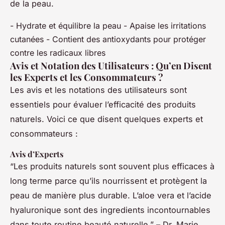
de la peau.
- Hydrate et équilibre la peau - Apaise les irritations
cutanées - Contient des antioxydants pour protéger
contre les radicaux libres
Avis et Notation des Utilisateurs : Qu’en Disent
les Experts et les Consommateurs ?
Les avis et les notations des utilisateurs sont
essentiels pour évaluer l’efficacité des produits
naturels. Voici ce que disent quelques experts et
consommateurs :
Avis d’Experts
“Les produits naturels sont souvent plus efficaces à
long terme parce qu’ils nourrissent et protègent la
peau de manière plus durable. L’aloe vera et l’acide
hyaluronique sont des ingredients incontournables
dans toute routine beauté naturelle.” – Dr. Marie