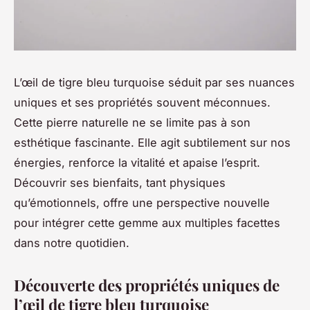
L’œil de tigre bleu turquoise séduit par ses nuances
uniques et ses propriétés souvent méconnues.
Cette pierre naturelle ne se limite pas à son
esthétique fascinante. Elle agit subtilement sur nos
énergies, renforce la vitalité et apaise l’esprit.
Découvrir ses bienfaits, tant physiques
qu’émotionnels, offre une perspective nouvelle
pour intégrer cette gemme aux multiples facettes
dans notre quotidien.
Découverte des propriétés uniques de
l’œil de tigre bleu turquoise