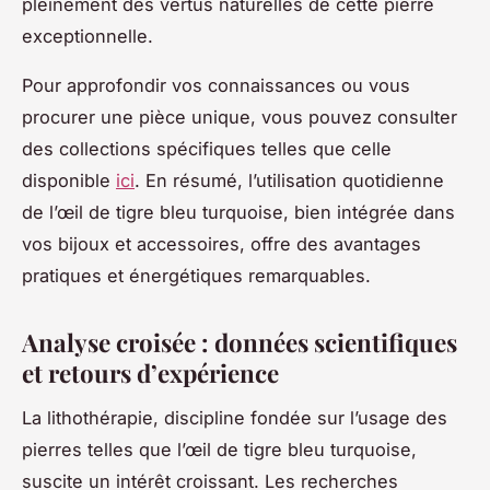
pleinement des vertus naturelles de cette pierre
exceptionnelle.
Pour approfondir vos connaissances ou vous
procurer une pièce unique, vous pouvez consulter
des collections spécifiques telles que celle
disponible
ici
. En résumé, l’utilisation quotidienne
de l’œil de tigre bleu turquoise, bien intégrée dans
vos bijoux et accessoires, offre des avantages
pratiques et énergétiques remarquables.
Analyse croisée : données scientifiques
et retours d’expérience
La lithothérapie, discipline fondée sur l’usage des
pierres telles que l’œil de tigre bleu turquoise,
suscite un intérêt croissant. Les recherches