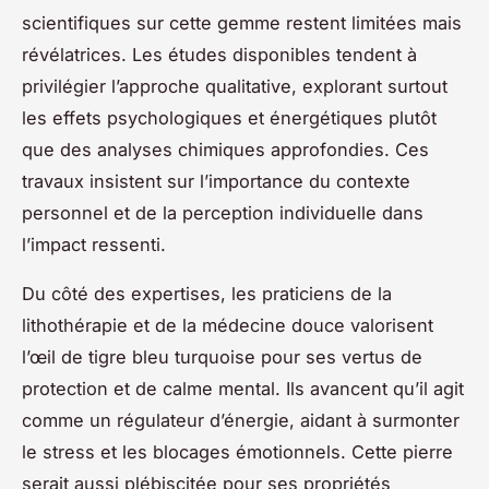
scientifiques sur cette gemme restent limitées mais
révélatrices. Les études disponibles tendent à
privilégier l’approche qualitative, explorant surtout
les effets psychologiques et énergétiques plutôt
que des analyses chimiques approfondies. Ces
travaux insistent sur l’importance du contexte
personnel et de la perception individuelle dans
l’impact ressenti.
Du côté des expertises, les praticiens de la
lithothérapie et de la médecine douce valorisent
l’œil de tigre bleu turquoise pour ses vertus de
protection et de calme mental. Ils avancent qu’il agit
comme un régulateur d’énergie, aidant à surmonter
le stress et les blocages émotionnels. Cette pierre
serait aussi plébiscitée pour ses propriétés