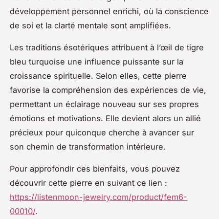
développement personnel enrichi, où la conscience
de soi et la clarté mentale sont amplifiées.
Les traditions ésotériques attribuent à l’œil de tigre
bleu turquoise une influence puissante sur la
croissance spirituelle. Selon elles, cette pierre
favorise la compréhension des expériences de vie,
permettant un éclairage nouveau sur ses propres
émotions et motivations. Elle devient alors un allié
précieux pour quiconque cherche à avancer sur
son chemin de transformation intérieure.
Pour approfondir ces bienfaits, vous pouvez
découvrir cette pierre en suivant ce lien :
https://listenmoon-jewelry.com/product/fem6-
00010/
.