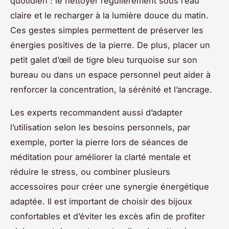
quotidien : le nettoyer régulièrement sous l’eau
claire et le recharger à la lumière douce du matin.
Ces gestes simples permettent de préserver les
énergies positives de la pierre. De plus, placer un
petit galet d’œil de tigre bleu turquoise sur son
bureau ou dans un espace personnel peut aider à
renforcer la concentration, la sérénité et l’ancrage.
Les experts recommandent aussi d’adapter
l’utilisation selon les besoins personnels, par
exemple, porter la pierre lors de séances de
méditation pour améliorer la clarté mentale et
réduire le stress, ou combiner plusieurs
accessoires pour créer une synergie énergétique
adaptée. Il est important de choisir des bijoux
confortables et d’éviter les excès afin de profiter