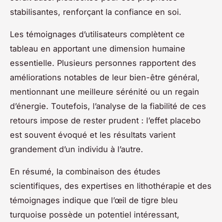
stabilisantes, renforçant la confiance en soi.
Les témoignages d’utilisateurs complètent ce
tableau en apportant une dimension humaine
essentielle. Plusieurs personnes rapportent des
améliorations notables de leur bien-être général,
mentionnant une meilleure sérénité ou un regain
d’énergie. Toutefois, l’analyse de la fiabilité de ces
retours impose de rester prudent : l’effet placebo
est souvent évoqué et les résultats varient
grandement d’un individu à l’autre.
En résumé, la combinaison des études
scientifiques, des expertises en lithothérapie et des
témoignages indique que l’œil de tigre bleu
turquoise possède un potentiel intéressant,