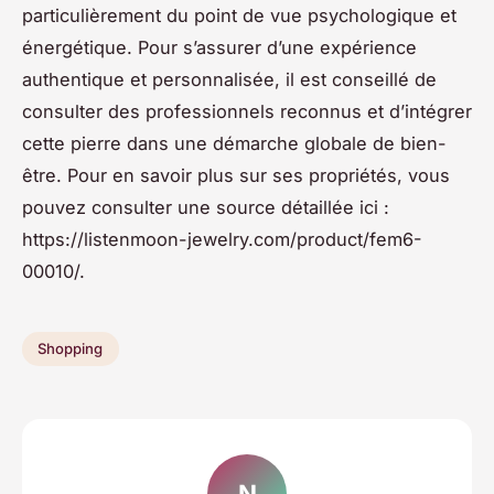
particulièrement du point de vue psychologique et
énergétique. Pour s’assurer d’une expérience
authentique et personnalisée, il est conseillé de
consulter des professionnels reconnus et d’intégrer
cette pierre dans une démarche globale de bien-
être. Pour en savoir plus sur ses propriétés, vous
pouvez consulter une source détaillée ici :
https://listenmoon-jewelry.com/product/fem6-
00010/.
Shopping
N