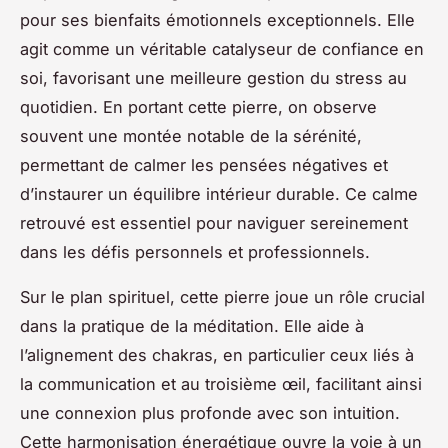
pour ses bienfaits émotionnels exceptionnels. Elle
agit comme un véritable catalyseur de confiance en
soi, favorisant une meilleure gestion du stress au
quotidien. En portant cette pierre, on observe
souvent une montée notable de la sérénité,
permettant de calmer les pensées négatives et
d’instaurer un équilibre intérieur durable. Ce calme
retrouvé est essentiel pour naviguer sereinement
dans les défis personnels et professionnels.
Sur le plan spirituel, cette pierre joue un rôle crucial
dans la pratique de la méditation. Elle aide à
l’alignement des chakras, en particulier ceux liés à
la communication et au troisième œil, facilitant ainsi
une connexion plus profonde avec son intuition.
Cette harmonisation énergétique ouvre la voie à un