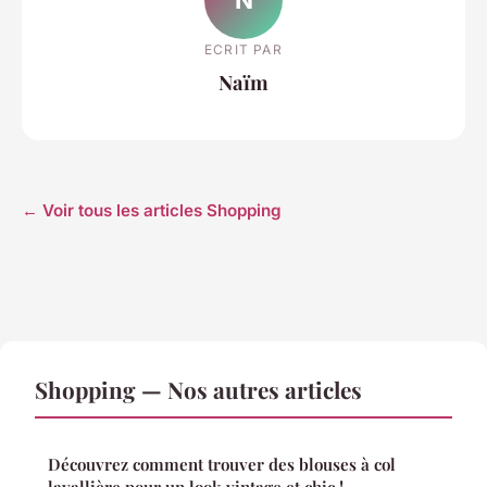
ECRIT PAR
Naïm
← Voir tous les articles Shopping
Shopping — Nos autres articles
Découvrez comment trouver des blouses à col