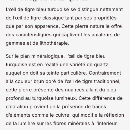
L’œil de tigre bleu turquoise se distingue nettement
de l’œil de tigre classique tant par ses propriétés
que par son apparence. Cette pierre naturelle offre
des caractéristiques qui captivent les amateurs de
gemmes et de lithothérapie.
Sur le plan minéralogique, l’œil de tigre bleu
turquoise est en réalité une variété de quartz
auquel on doit sa teinte particulière. Contrairement
à la couleur brun doré de l’œil de tigre traditionnel,
cette pierre présente des nuances allant du bleu
profond au turquoise lumineux. Cette différence de
coloration provient de la présence de traces
d’éléments comme le cuivre, qui modifie la réflexion
de la lumière sur les fibres minérales à l’intérieur.