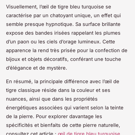
Visuellement, l’œil de tigre bleu turquoise se
caractérise par un chatoyant unique, un effet qui
semble presque hypnotique. Sa surface brillante
expose des bandes irisées rappelant les plumes
d’un paon ou les ciels d’orage lumineux. Cette
apparence la rend très prisée pour la confection de
bijoux et objets décoratifs, conférant une touche
d’élégance et de mystère.
En résumé, la principale différence avec l’œil de
tigre classique réside dans la couleur et ses
nuances, ainsi que dans les propriétés
énergétiques associées qui varient selon la teinte
de la pierre. Pour explorer davantage les
spécificités et bienfaits de cette pierre naturelle,
consultez cet article :
œil de tigre bleu turquoise