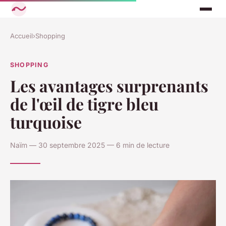
Accueil
›
Shopping
SHOPPING
Les avantages surprenants
de l'œil de tigre bleu
turquoise
Naïm — 30 septembre 2025 — 6 min de lecture