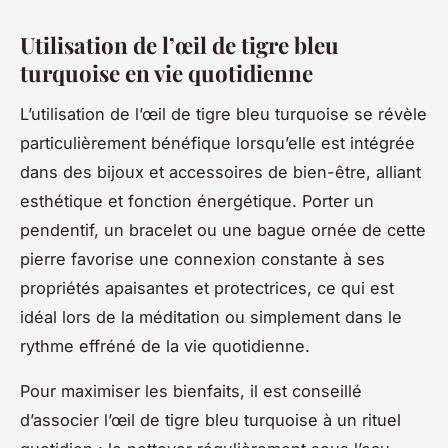
Utilisation de l’œil de tigre bleu
turquoise en vie quotidienne
L’utilisation de l’œil de tigre bleu turquoise se révèle
particulièrement bénéfique lorsqu’elle est intégrée
dans des bijoux et accessoires de bien-être, alliant
esthétique et fonction énergétique. Porter un
pendentif, un bracelet ou une bague ornée de cette
pierre favorise une connexion constante à ses
propriétés apaisantes et protectrices, ce qui est
idéal lors de la méditation ou simplement dans le
rythme effréné de la vie quotidienne.
Pour maximiser les bienfaits, il est conseillé
d’associer l’œil de tigre bleu turquoise à un rituel