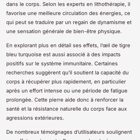
dans le corps. Selon les experts en lithothérapie, il
favorise une meilleure circulation des énergies, ce
qui peut se traduire par un regain de dynamisme et
une sensation générale de bien-être physique.
En explorant plus en détail ses effets, l’œil de tigre
bleu turquoise est aussi associé à des impacts
positifs sur le système immunitaire. Certaines
recherches suggèrent qu’il soutient la capacité du
corps à récupérer plus rapidement, en particulier
après un effort intense ou une période de fatigue
prolongée. Cette pierre aide donc à renforcer la
santé et la résistance naturelle du corps face aux
agressions extérieures.
De nombreux témoignages d’utilisateurs soulignent