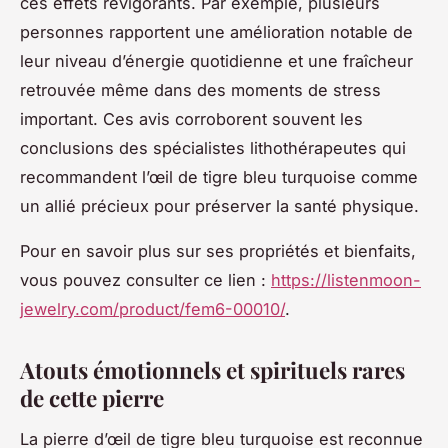
ces effets revigorants. Par exemple, plusieurs
personnes rapportent une amélioration notable de
leur niveau d’énergie quotidienne et une fraîcheur
retrouvée même dans des moments de stress
important. Ces avis corroborent souvent les
conclusions des spécialistes lithothérapeutes qui
recommandent l’œil de tigre bleu turquoise comme
un allié précieux pour préserver la santé physique.
Pour en savoir plus sur ses propriétés et bienfaits,
vous pouvez consulter ce lien :
https://listenmoon-
jewelry.com/product/fem6-00010/
.
Atouts émotionnels et spirituels rares
de cette pierre
La pierre d’œil de tigre bleu turquoise est reconnue