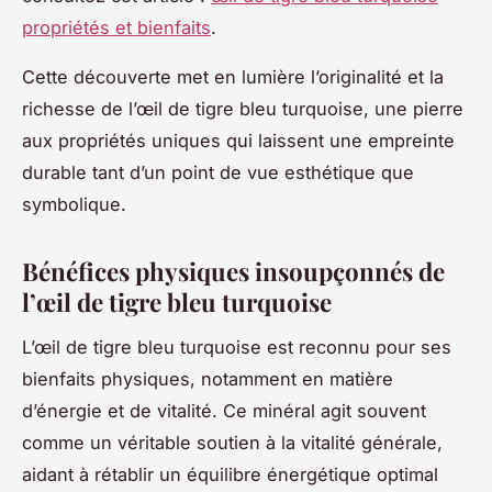
propriétés et bienfaits
.
Cette découverte met en lumière l’originalité et la
richesse de l’œil de tigre bleu turquoise, une pierre
aux propriétés uniques qui laissent une empreinte
durable tant d’un point de vue esthétique que
symbolique.
Bénéfices physiques insoupçonnés de
l’œil de tigre bleu turquoise
L’œil de tigre bleu turquoise est reconnu pour ses
bienfaits physiques, notamment en matière
d’énergie et de vitalité. Ce minéral agit souvent
comme un véritable soutien à la vitalité générale,
aidant à rétablir un équilibre énergétique optimal