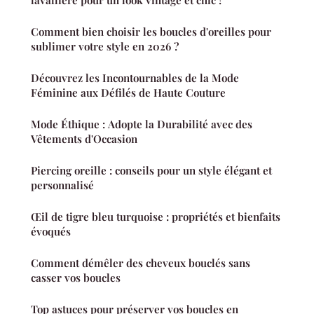
lavallière pour un look vintage et chic !
Comment bien choisir les boucles d'oreilles pour
sublimer votre style en 2026 ?
Découvrez les Incontournables de la Mode
Féminine aux Défilés de Haute Couture
Mode Éthique : Adopte la Durabilité avec des
Vêtements d'Occasion
Piercing oreille : conseils pour un style élégant et
personnalisé
Œil de tigre bleu turquoise : propriétés et bienfaits
évoqués
Comment démêler des cheveux bouclés sans
casser vos boucles
Top astuces pour préserver vos boucles en